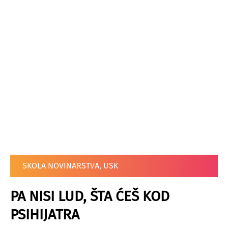
SKOLA NOVINARSTVA
,
USK
PA NISI LUD, ŠTA ĆEŠ KOD
PSIHIJATRA