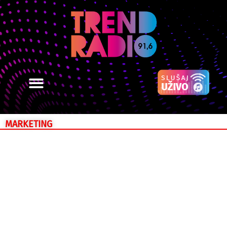
MARKETING