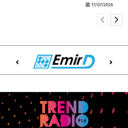
17/07/2026