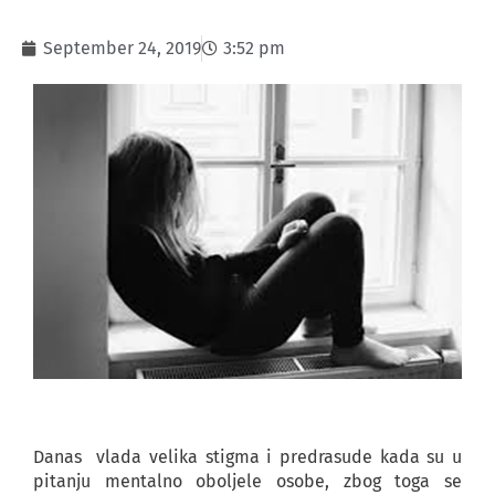
September 24, 2019
3:52 pm
Danas vlada velika stigma i predrasude kada su u
pitanju mentalno oboljele osobe, zbog toga se