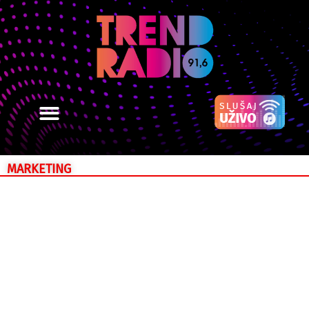
MARKETING