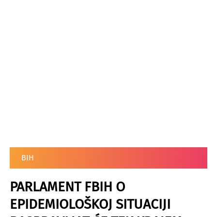
BIH
PARLAMENT FBIH O
EPIDEMIOLOŠKOJ SITUACIJI