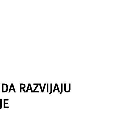
DA RAZVIJAJU
JE