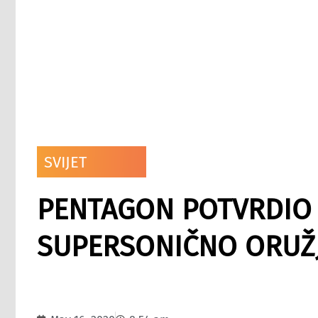
SVIJET
PENTAGON POTVRDIO 
SUPERSONIČNO ORUŽ