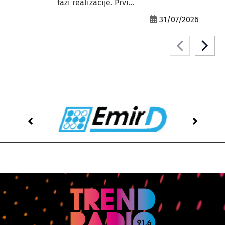
fazi realizacije. Prvi...
31/07/2026