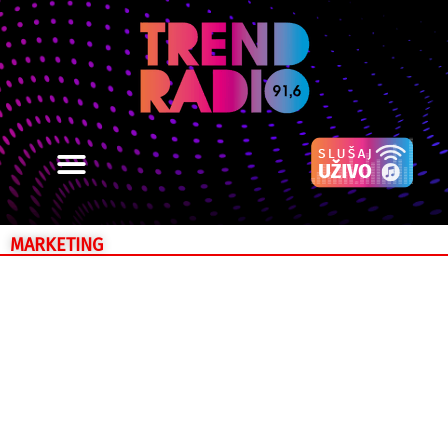
MARKETING