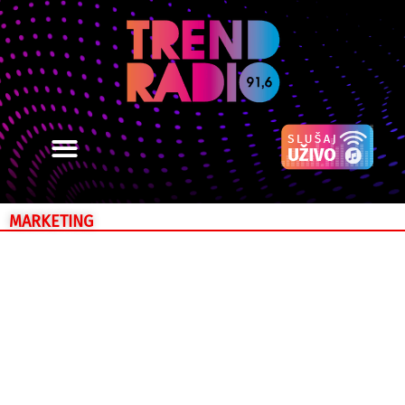
MARKETING