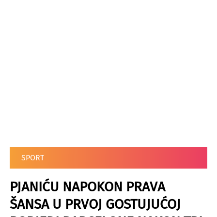
SPORT
PJANIĆU NAPOKON PRAVA
ŠANSA U PRVOJ GOSTUJUĆOJ