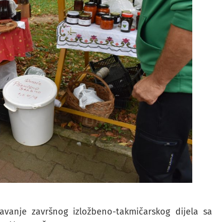
avanje završnog izložbeno-takmičarskog dijela sa