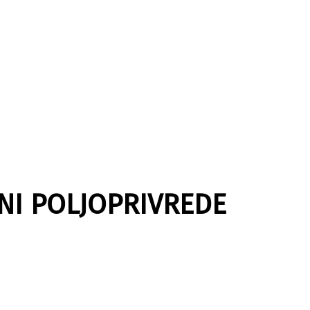
NI POLJOPRIVREDE