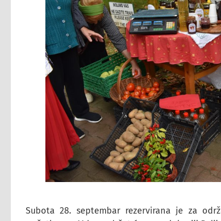
Subota 28. septembar rezervirana je za održ