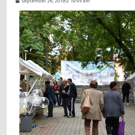
September 26, 2019
10:49 am