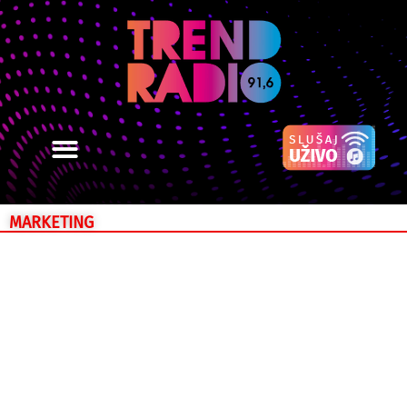
MARKETING