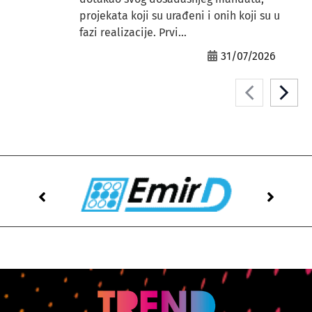
projekata koji su urađeni i onih koji su u
fazi realizacije. Prvi...
31/07/2026