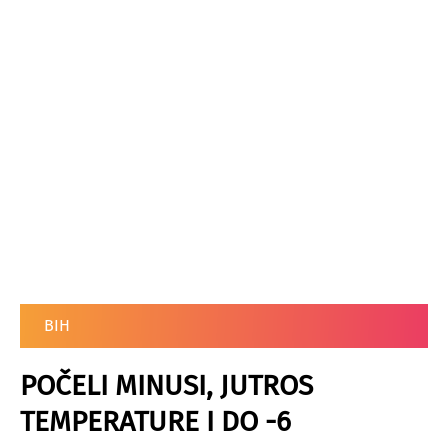
BIH
POČELI MINUSI, JUTROS
TEMPERATURE I DO -6