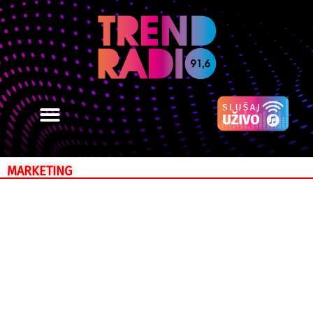
MARKETING