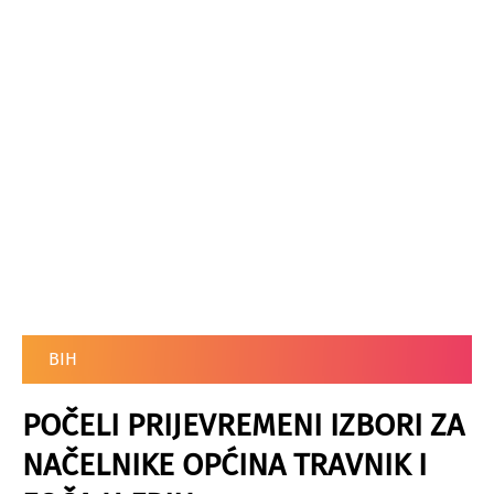
BIH
POČELI PRIJEVREMENI IZBORI ZA
NAČELNIKE OPĆINA TRAVNIK I