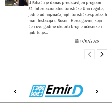
U Bihaću je danas predstavljen program
52. Internacionalne turističke Una regate,
jedne od najznačajnijih turističko-sportskih
manifestacija u Bosni i Hercegovini, koja
će i ove godine okupiti brojne učesnike i
ljubitelje...
17/07/2026