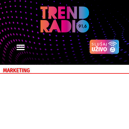
MARKETING