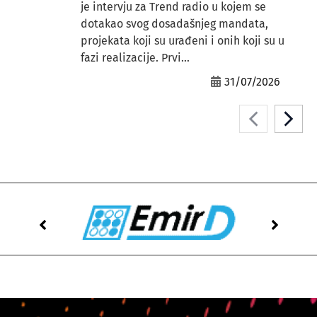
je intervju za Trend radio u kojem se
dotakao svog dosadašnjeg mandata,
projekata koji su urađeni i onih koji su u
fazi realizacije. Prvi...
31/07/2026