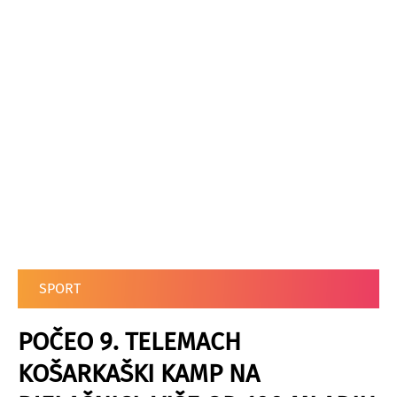
SPORT
POČEO 9. TELEMACH
KOŠARKAŠKI KAMP NA