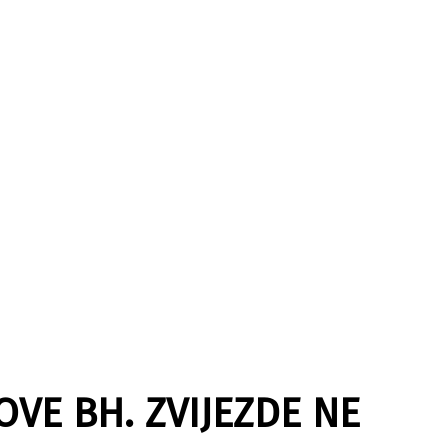
VE BH. ZVIJEZDE NE