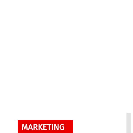
MARKETING