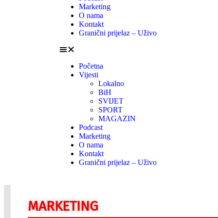
Marketing
O nama
Kontakt
Granični prijelaz – Uživo
Početna
Vijesti
Lokalno
BiH
SVIJET
SPORT
MAGAZIN
Podcast
Marketing
O nama
Kontakt
Granični prijelaz – Uživo
MARKETING