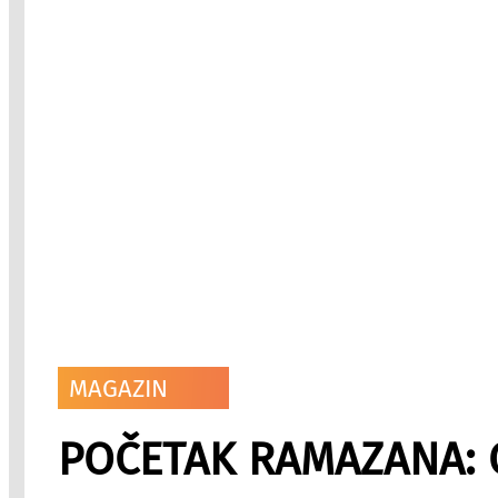
MAGAZIN
POČETAK RAMAZANA: O