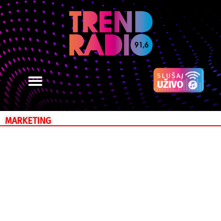
MARKETING