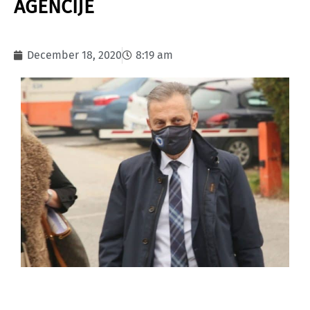
AGENCIJE
December 18, 2020
8:19 am