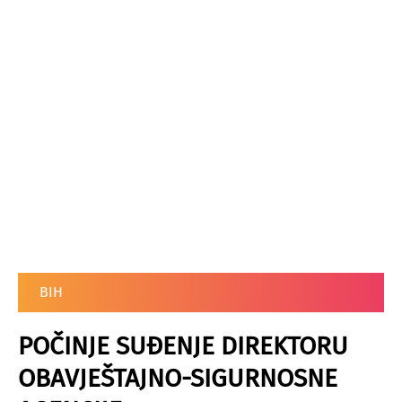
BIH
POČINJE SUĐENJE DIREKTORU
OBAVJEŠTAJNO-SIGURNOSNE