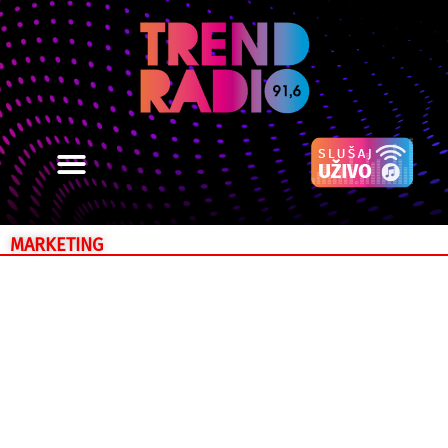
MARKETING