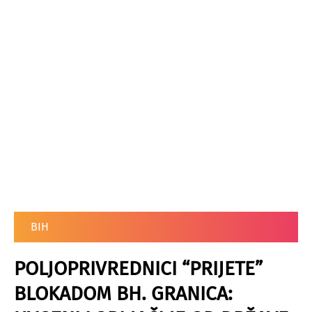
BIH
POLJOPRIVREDNICI “PRIJETE”
BLOKADOM BH. GRANICA: