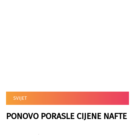
SVIJET
PONOVO PORASLE CIJENE NAFTE