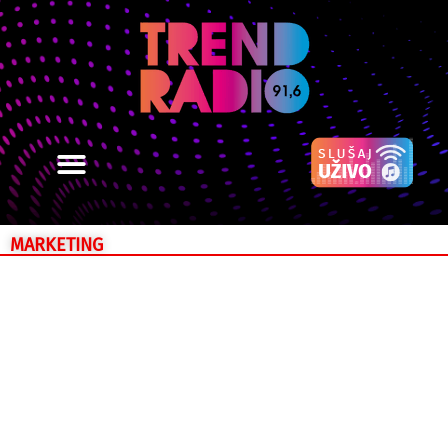
MARKETING