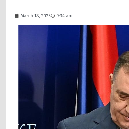
March 18, 2025
9:34 am