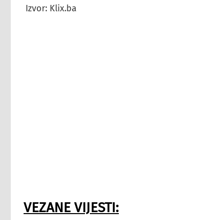
Izvor: Klix.ba
VEZANE VIJESTI: