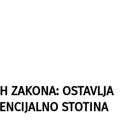
H ZAKONA: OSTAVLJA
ENCIJALNO STOTINA