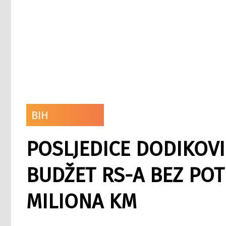
BIH
POSLJEDICE DODIKOVI
BUDŽET RS-A BEZ POT
MILIONA KM