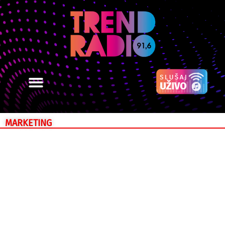
MARKETING