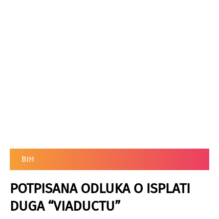
BIH
POTPISANA ODLUKA O ISPLATI
DUGA “VIADUCTU”