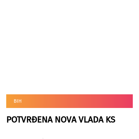
BIH
POTVRĐENA NOVA VLADA KS