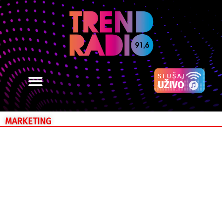
MARKETING