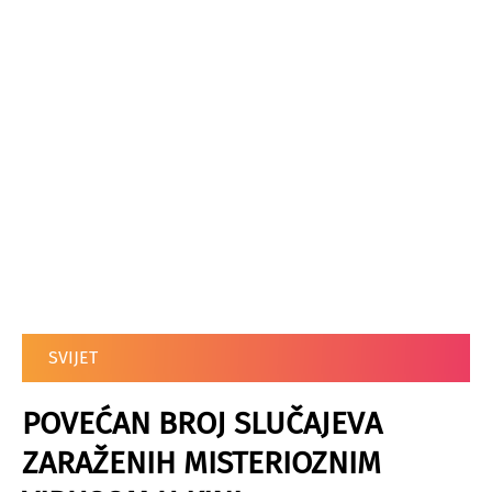
SVIJET
POVEĆAN BROJ SLUČAJEVA
ZARAŽENIH MISTERIOZNIM