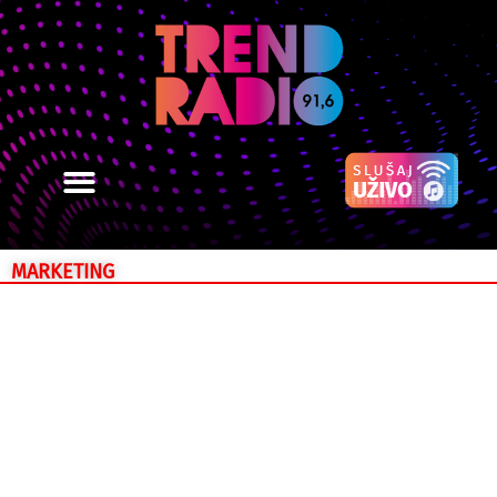
MARKETING