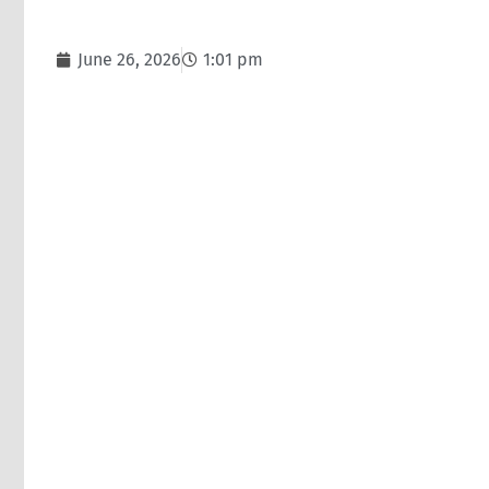
June 26, 2026
1:01 pm