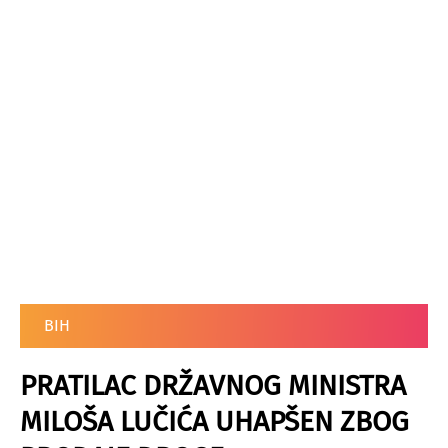
BIH
PRATILAC DRŽAVNOG MINISTRA
MILOŠA LUČIĆA UHAPŠEN ZBOG