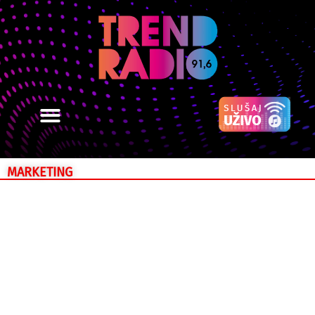
MARKETING