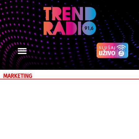
MARKETING