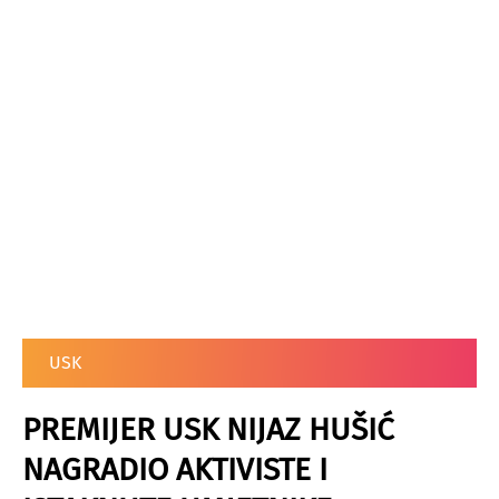
USK
PREMIJER USK NIJAZ HUŠIĆ
NAGRADIO AKTIVISTE I