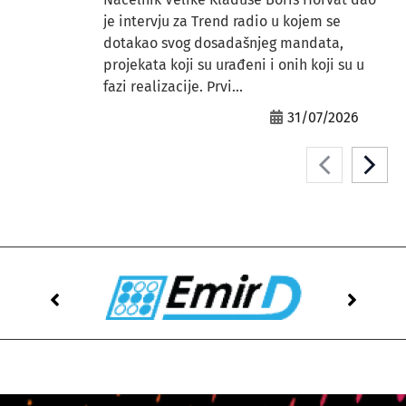
je intervju za Trend radio u kojem se
dotakao svog dosadašnjeg mandata,
projekata koji su urađeni i onih koji su u
fazi realizacije. Prvi...
31/07/2026