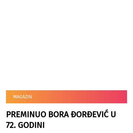
MAGAZIN
PREMINUO BORA ĐORĐEVIĆ U
72. GODINI