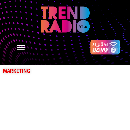
MARKETING