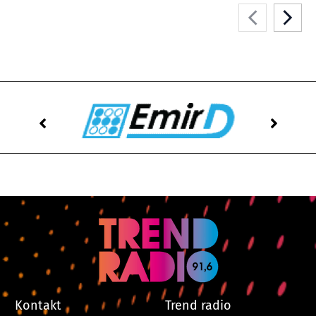
Kontakt
Trend radio