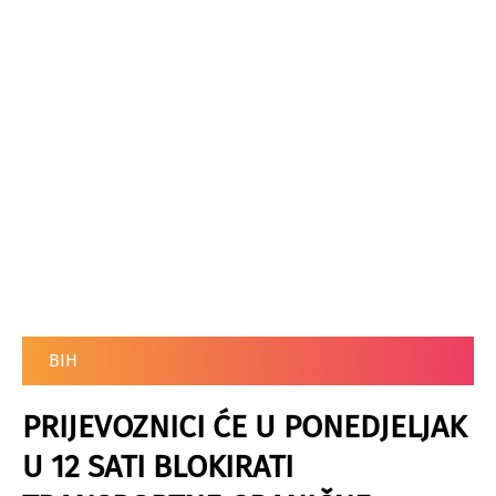
BIH
PRIJEVOZNICI ĆE U PONEDJELJAK
U 12 SATI BLOKIRATI