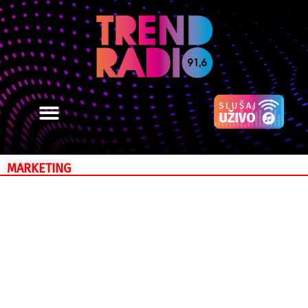
MARKETING