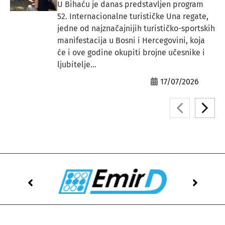
U Bihaću je danas predstavljen program
52. Internacionalne turističke Una regate,
jedne od najznačajnijih turističko-sportskih
manifestacija u Bosni i Hercegovini, koja
će i ove godine okupiti brojne učesnike i
ljubitelje...
17/07/2026