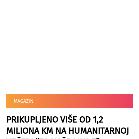
MAGAZIN
PRIKUPLJENO VIŠE OD 1,2
MILIONA KM NA HUMANITARNOJ