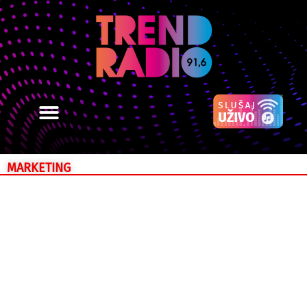
MARKETING