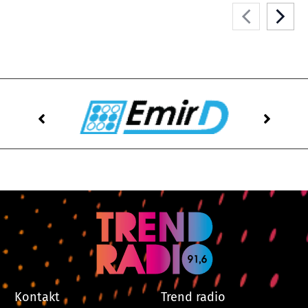
Kontakt
Trend radio