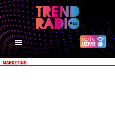
MARKETING