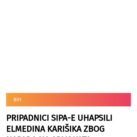
BIH
PRIPADNICI SIPA-E UHAPSILI
ELMEDINA KARIŠIKA ZBOG