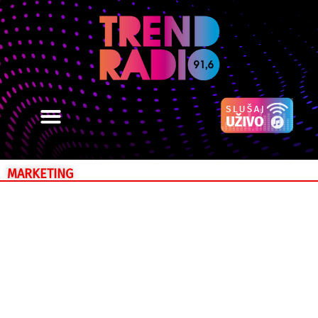
MARKETING