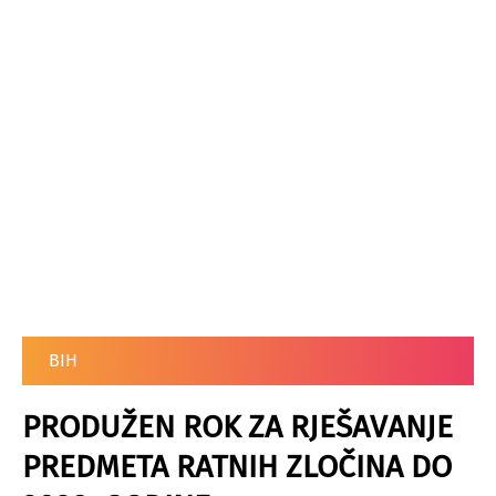
BIH
PRODUŽEN ROK ZA RJEŠAVANJE
PREDMETA RATNIH ZLOČINA DO