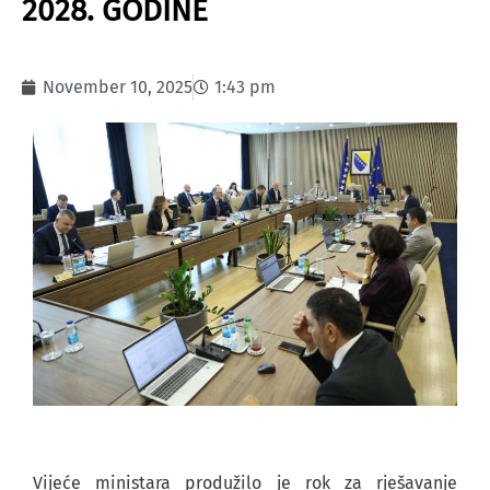
2028. GODINE
November 10, 2025
1:43 pm
Vijeće ministara produžilo je rok za rješavanje