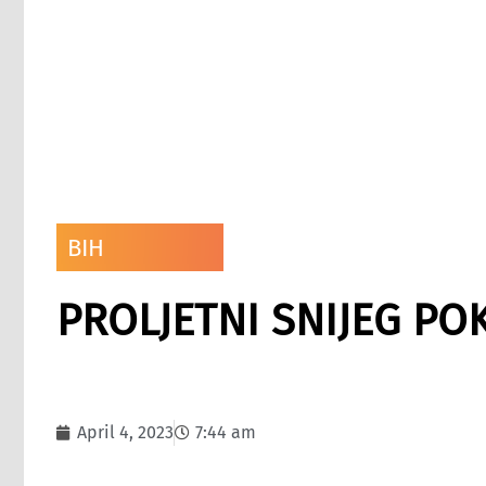
BIH
PROLJETNI SNIJEG PO
April 4, 2023
7:44 am