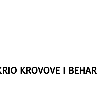
KRIO KROVOVE I BEHAR