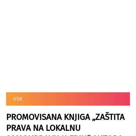
USK
PROMOVISANA KNJIGA „ZAŠTITA
PRAVA NA LOKALNU