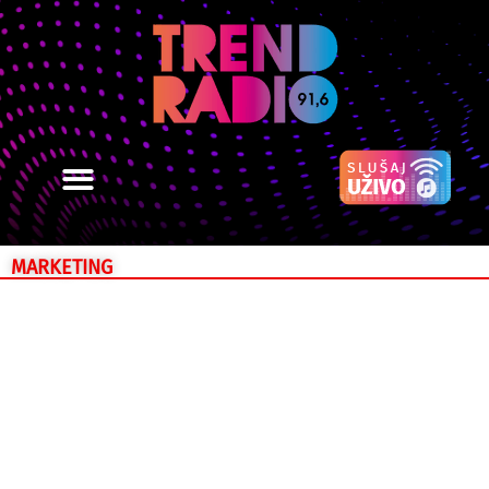
MARKETING