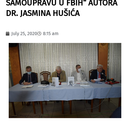
SAMOUPRAVU U FBIH“ AUTORA
DR. JASMINA HUŠIĆA
July 25, 2020
8:15 am