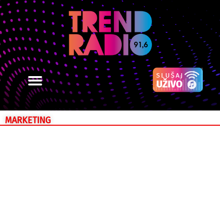
MARKETING