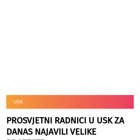
USK
PROSVJETNI RADNICI U USK ZA
DANAS NAJAVILI VELIKE