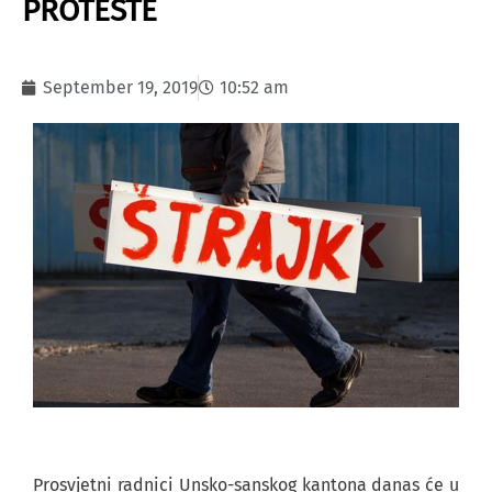
PROTESTE
September 19, 2019
10:52 am
Prosvjetni radnici Unsko-sanskog kantona danas će u