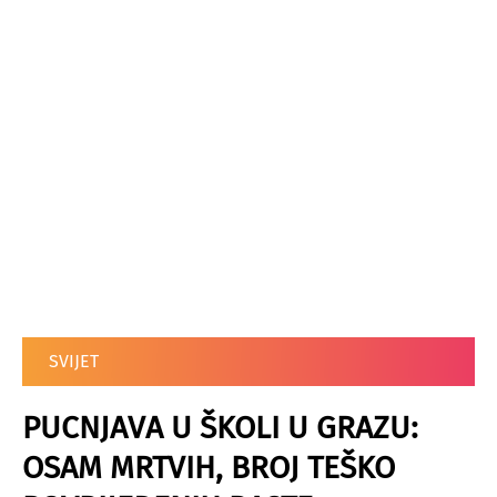
SVIJET
PUCNJAVA U ŠKOLI U GRAZU:
OSAM MRTVIH, BROJ TEŠKO