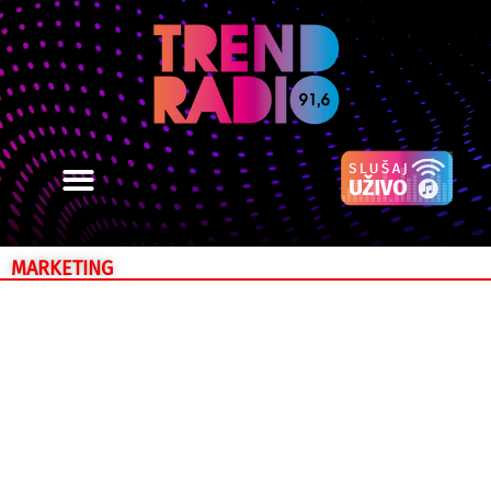
MARKETING