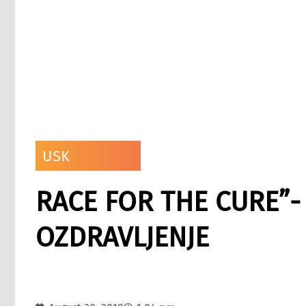
USK
RACE FOR THE CURE”-
OZDRAVLJENJE