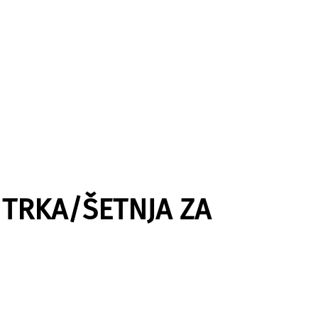
 TRKA/ŠETNJA ZA