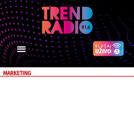
MARKETING