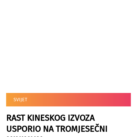
SVIJET
RAST KINESKOG IZVOZA
USPORIO NA TROMJESEČNI