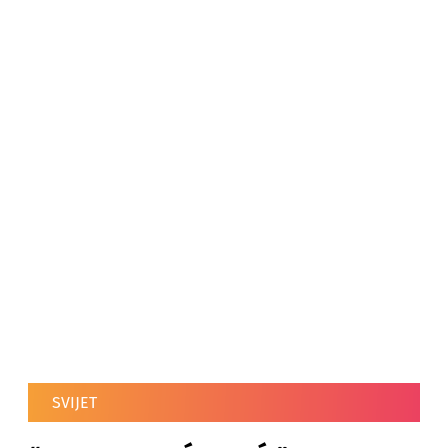
SVIJET