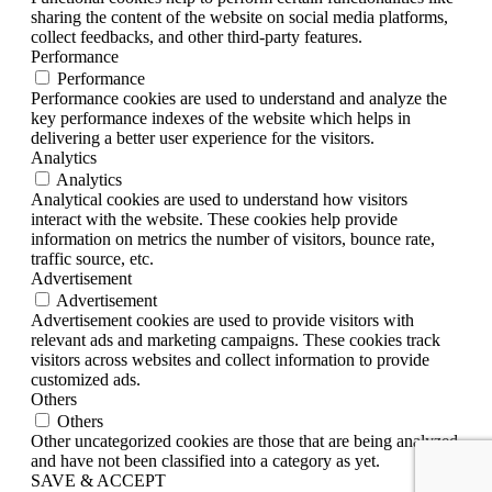
sharing the content of the website on social media platforms,
collect feedbacks, and other third-party features.
Performance
Performance
Performance cookies are used to understand and analyze the
key performance indexes of the website which helps in
delivering a better user experience for the visitors.
Analytics
Analytics
Analytical cookies are used to understand how visitors
interact with the website. These cookies help provide
information on metrics the number of visitors, bounce rate,
traffic source, etc.
Advertisement
Advertisement
Advertisement cookies are used to provide visitors with
relevant ads and marketing campaigns. These cookies track
visitors across websites and collect information to provide
customized ads.
Others
Others
Other uncategorized cookies are those that are being analyzed
and have not been classified into a category as yet.
SAVE & ACCEPT