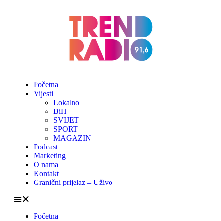
Početna
Vijesti
Lokalno
BiH
SVIJET
SPORT
MAGAZIN
Podcast
Marketing
O nama
Kontakt
Granični prijelaz – Uživo
Početna