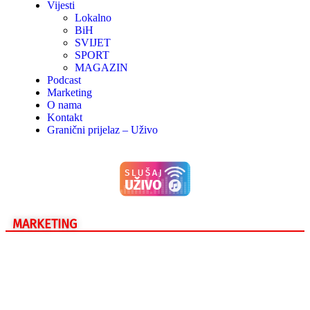
Vijesti
Lokalno
BiH
SVIJET
SPORT
MAGAZIN
Podcast
Marketing
O nama
Kontakt
Granični prijelaz – Uživo
MARKETING