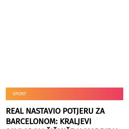
SPORT
REAL NASTAVIO POTJERU ZA
BARCELONOM: KRALJEVI