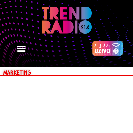
MARKETING