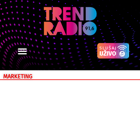
MARKETING