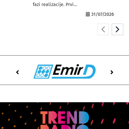
fazi realizacije. Prvi...
31/07/2026