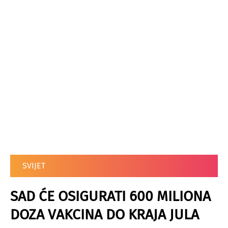
SVIJET
SAD ĆE OSIGURATI 600 MILIONA
DOZA VAKCINA DO KRAJA JULA