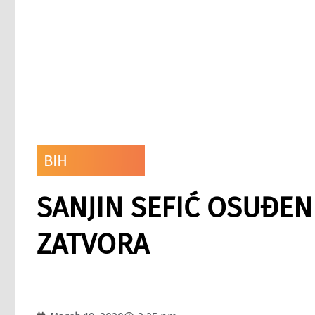
BIH
SANJIN SEFIĆ OSUĐEN
ZATVORA