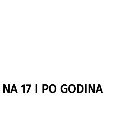
 NA 17 I PO GODINA