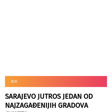
BIH
SARAJEVO JUTROS JEDAN OD
NAJZAGAĐENIJIH GRADOVA