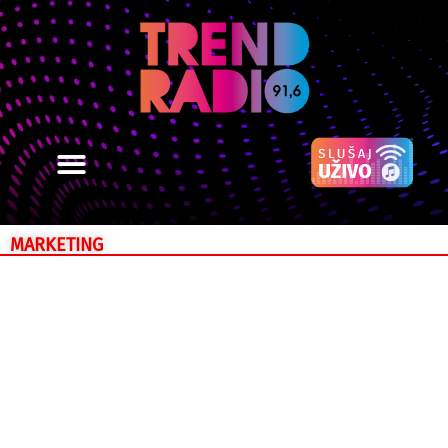
MARKETING