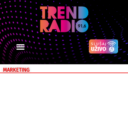
MARKETING