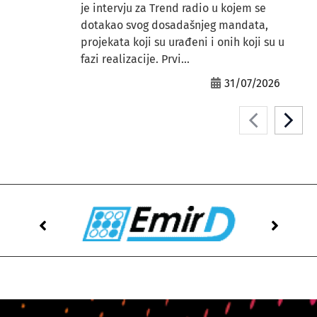
je intervju za Trend radio u kojem se
dotakao svog dosadašnjeg mandata,
projekata koji su urađeni i onih koji su u
fazi realizacije. Prvi...
31/07/2026