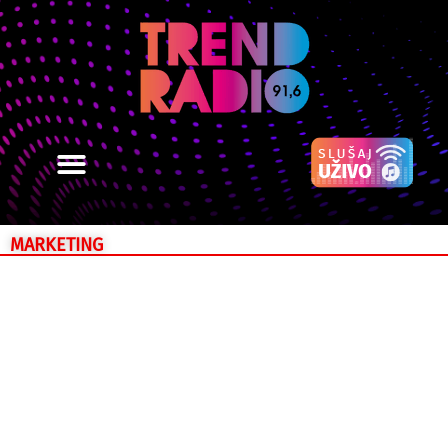
MARKETING