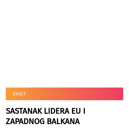
SVIJET
SASTANAK LIDERA EU I
ZAPADNOG BALKANA