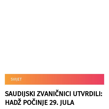
SVIJET
SAUDIJSKI ZVANIČNICI UTVRDILI:
HADŽ POČINJE 29. JULA