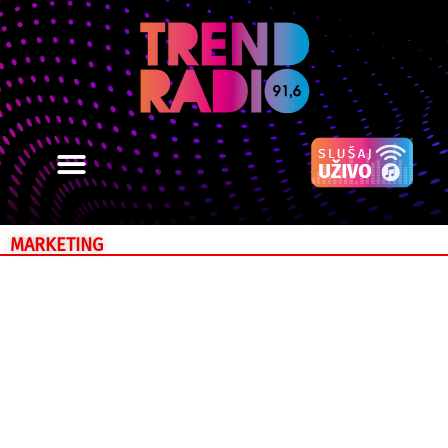
MARKETING