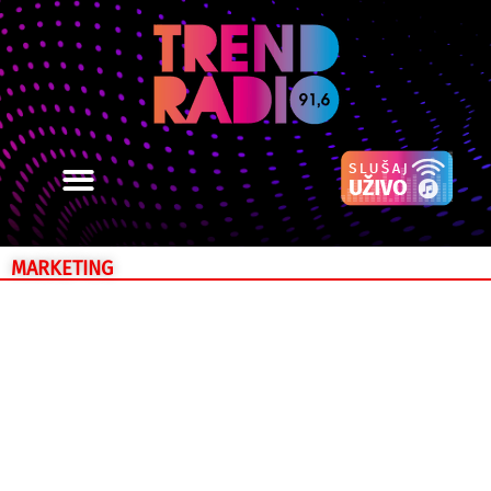
MARKETING