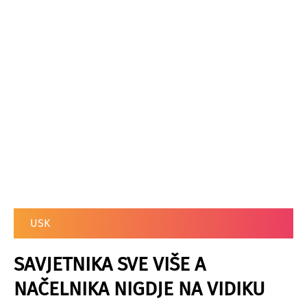
USK
SAVJETNIKA SVE VIŠE A
NAČELNIKA NIGDJE NA VIDIKU