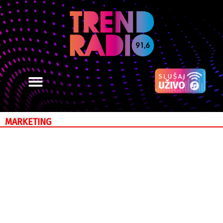
MARKETING