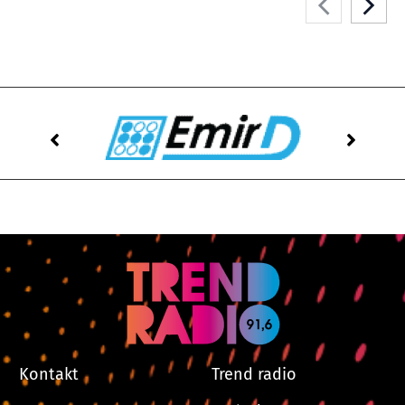
Kontakt
Trend radio