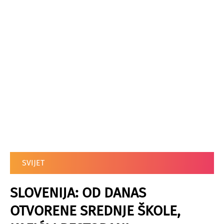
SVIJET
SLOVENIJA: OD DANAS
OTVORENE SREDNJE ŠKOLE,