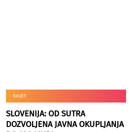
SVIJET
SLOVENIJA: OD SUTRA
DOZVOLJENA JAVNA OKUPLJANJA