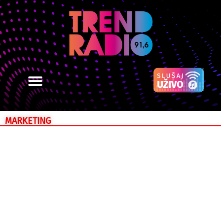
MARKETING