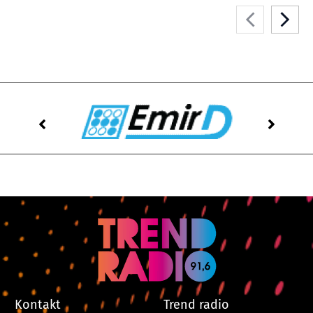
Kontakt
Trend radio