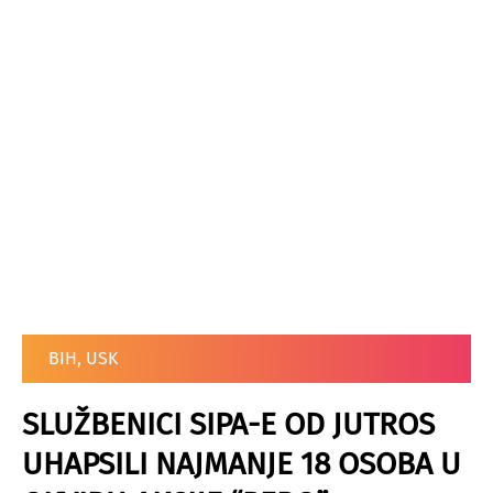
BIH
,
USK
SLUŽBENICI SIPA-E OD JUTROS
UHAPSILI NAJMANJE 18 OSOBA U