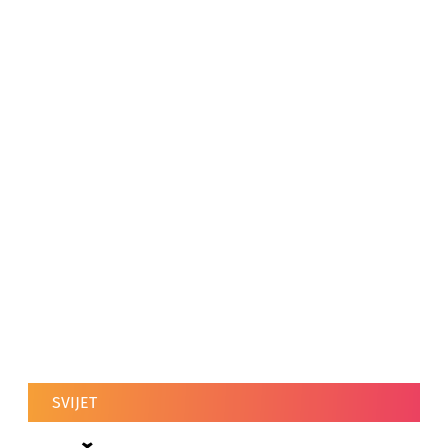
SVIJET