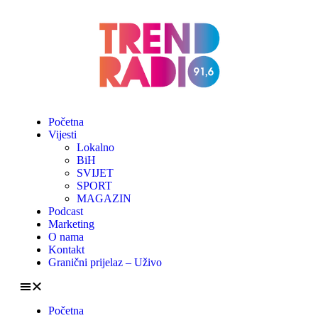
Početna
Vijesti
Lokalno
BiH
SVIJET
SPORT
MAGAZIN
Podcast
Marketing
O nama
Kontakt
Granični prijelaz – Uživo
Početna