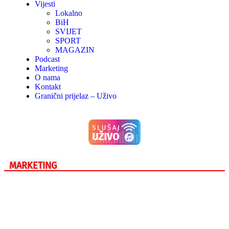
Vijesti
Lokalno
BiH
SVIJET
SPORT
MAGAZIN
Podcast
Marketing
O nama
Kontakt
Granični prijelaz – Uživo
MARKETING