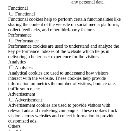
any personal data.
Functional
Functional
Functional cookies help to perform certain functionalities like
sharing the content of the website on social media platforms,
collect feedbacks, and other third-party features.
Performance
Performance
Performance cookies are used to understand and analyze the
key performance indexes of the website which helps in
delivering a better user experience for the visitors.
Analytics
Analytics
Analytical cookies are used to understand how visitors
interact with the website. These cookies help provide
information on metrics the number of visitors, bounce rate,
traffic source, etc.
Advertisement
Advertisement
Advertisement cookies are used to provide visitors with
relevant ads and marketing campaigns. These cookies track
visitors across websites and collect information to provide
customized ads.
Others