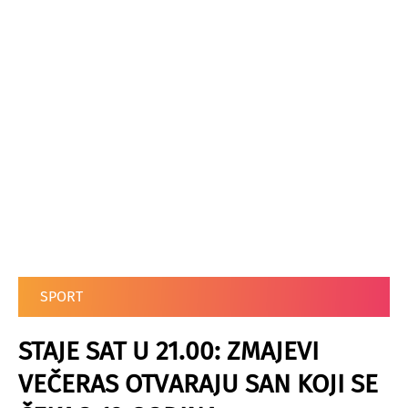
SPORT
STAJE SAT U 21.00: ZMAJEVI
VEČERAS OTVARAJU SAN KOJI SE