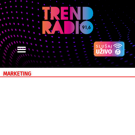
MARKETING