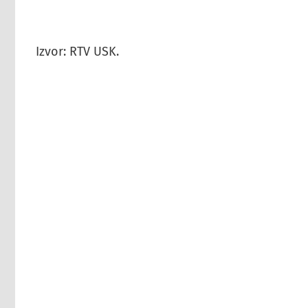
Izvor: RTV USK.