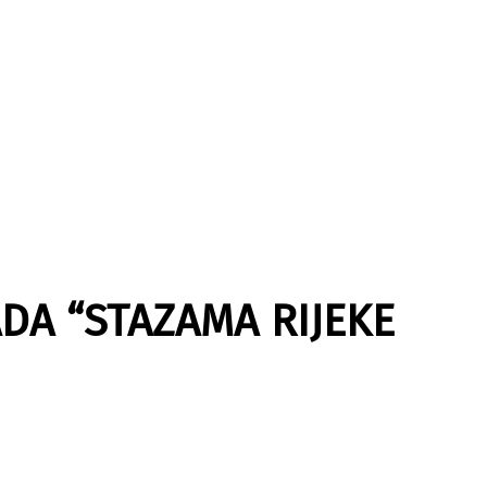
JADA “STAZAMA RIJEKE