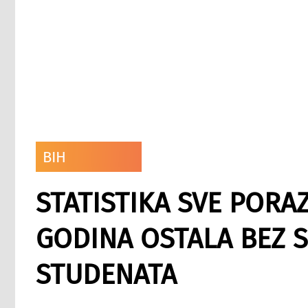
BIH
STATISTIKA SVE PORAZ
GODINA OSTALA BEZ 
STUDENATA