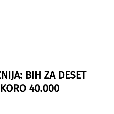
NIJA: BIH ZA DESET
SKORO 40.000