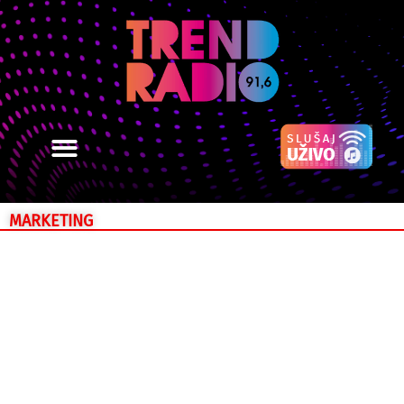
MARKETING