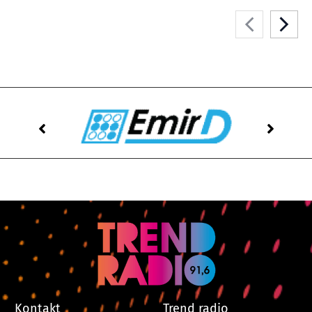
Kontakt
Trend radio