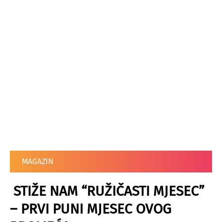
MAGAZIN
STIŽE NAM “RUŽIČASTI MJESEC”
– PRVI PUNI MJESEC OVOG