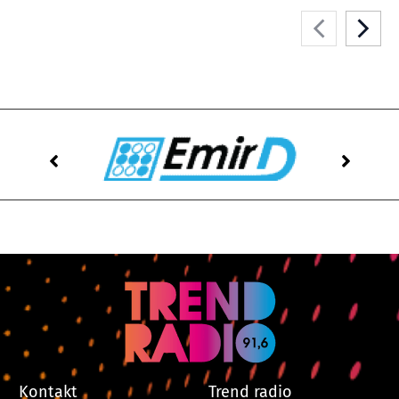
Kontakt
Trend radio