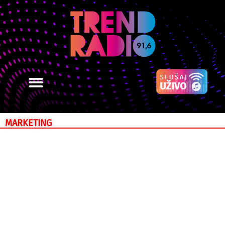
MARKETING