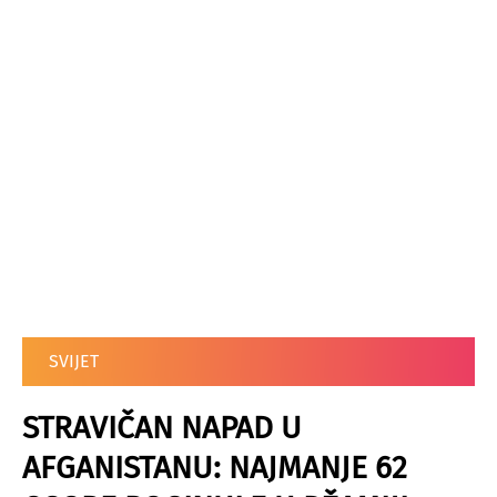
SVIJET
STRAVIČAN NAPAD U
AFGANISTANU: NAJMANJE 62