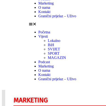
Marketing
O nama
Kontakt
Granični prijelaz – Uživo
Početna
Vijesti
Lokalno
BiH
SVIJET
SPORT
MAGAZIN
Podcast
Marketing
O nama
Kontakt
Granični prijelaz – Uživo
MARKETING