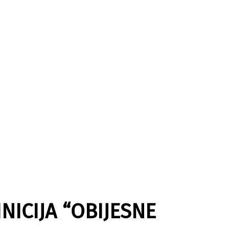
INICIJA “OBIJESNE