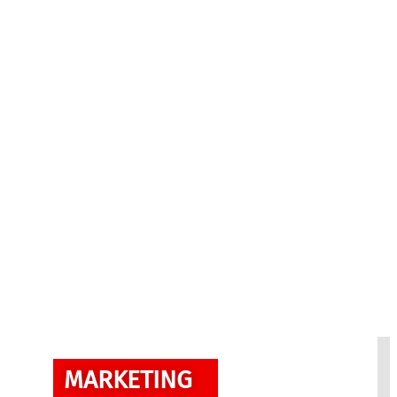
MARKETING